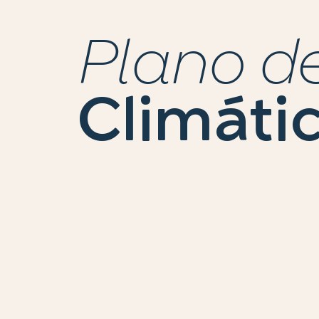
Plano de
Climáti