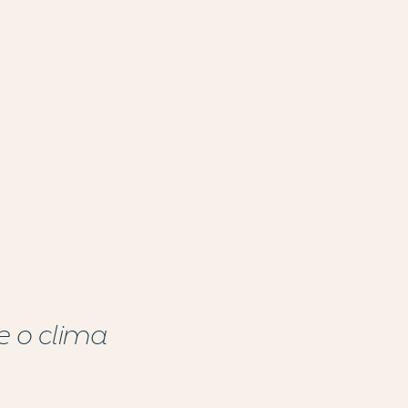
e o clima