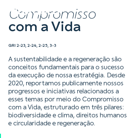
Compromisso
com a Vida
GRI 2-23, 2-24, 2-25, 3-3
A sustentabilidade e a regeneração são
conceitos fundamentais para o sucesso
da execução de nossa estratégia. Desde
2020, reportamos publicamente nossos
progressos e iniciativas relacionados a
esses temas por meio do Compromisso
com a Vida, estruturado em três pilares:
biodiversidade e clima, direitos humanos
e circularidade e regeneração.