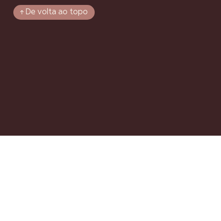
↑ De volta ao topo