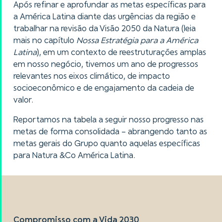
Após refinar e aprofundar as metas específicas para
a América Latina diante das urgências da região e
trabalhar na revisão da Visão 2050 da Natura (leia
mais no capítulo
Nossa Estratégia para a América
Latina
), em um contexto de reestruturações amplas
em nosso negócio, tivemos um ano de progressos
relevantes nos eixos climático, de impacto
socioeconômico e de engajamento da cadeia de
valor.
Reportamos na tabela a seguir nosso progresso nas
metas de forma consolidada – abrangendo tanto as
metas gerais do Grupo quanto aquelas específicas
para Natura &Co América Latina.
Compromisso com a Vida 2030